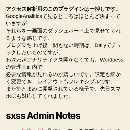
アクセス解析用のこのプラグインは一押しです。
GoogleAnaliticsで見るところはほとんど決まって
いますが、
それらを一画面のダッシュボード上で見せてくれ
るような感じです。
ブログ立ち上げ後、間もない時期は、Dailyでチェ
ックしたいものですが、
わざわざアナリティクス開かなくても、Wordpess
の管理画面内で
必要な情報が見れるのが嬉しいです。設定も細か
く変更でき、レイアウトもフレキシブルです。
また割とまめに開発されている様子で、先日スマ
ホにも対応してくれました。
sxss Admin Notes