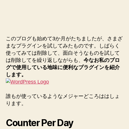
の
このブログも始めて3か月がたちましたが、さまざ
まなプラグインを試してみたものです。しばらく
使ってみては削除して、面白そうなものを試して
は削除してを繰り返しながらも、
今なお私のブロ
グで使用している地味に便利なプラグインを紹介
します。
誰もが使っているようなメジャーどころははしょ
ります。
Counter Per Day