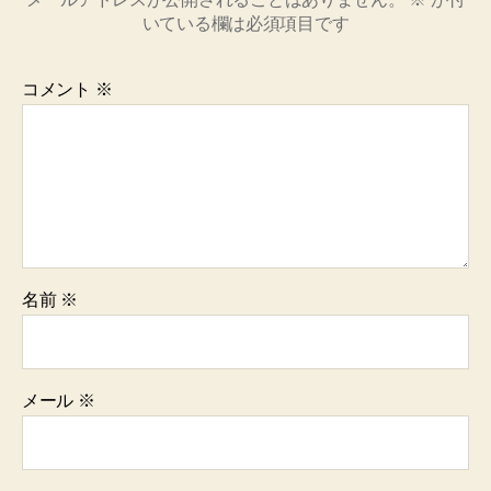
いている欄は必須項目です
コメント
※
名前
※
メール
※