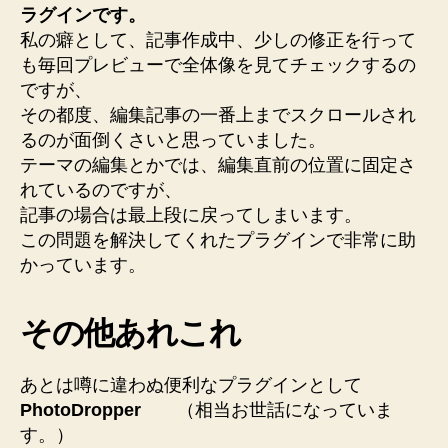
ラグインです。
私の癖として、記事作成中、少しの修正を行って
も毎回プレビューで全体像を見てチェックするの
ですが、
その都度、編集記事の一番上までスクロールされ
るのが面倒くさいと思っていました。
テーマの編集とかでは、編集直前の位置に固定さ
れているのですが、
記事の場合は最上段に戻ってしまいます。
この問題を解決してくれたプラグインで非常に助
かっています。
その他あれこれ
あとは噂に違わぬ便利なプラグインとして
PhotoDropper
（相当お世話になっていま
す。）