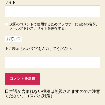
サイト
次回のコメントで使用するためブラウザーに自分の名前、
メールアドレス、サイトを保存する。
上に表示された文字を入力してください。
日本語が含まれない投稿は無視されますのでご注意
ください。（スパム対策）