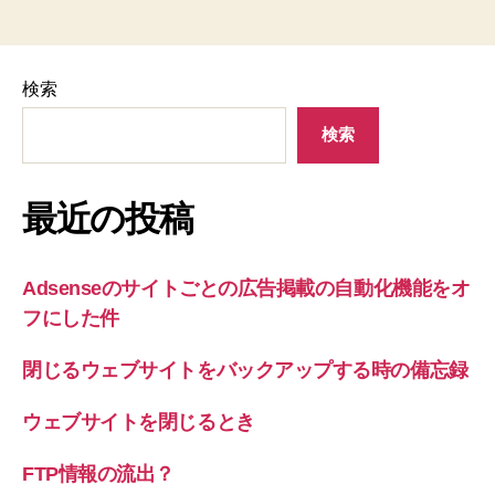
検索
検索
最近の投稿
Adsenseのサイトごとの広告掲載の自動化機能をオ
フにした件
閉じるウェブサイトをバックアップする時の備忘録
ウェブサイトを閉じるとき
FTP情報の流出？