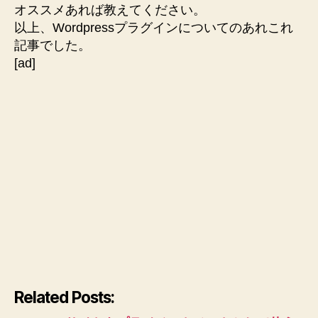
オススメあれば教えてください。
以上、Wordpressプラグインについてのあれこれ
記事でした。
[ad]
Related Posts: