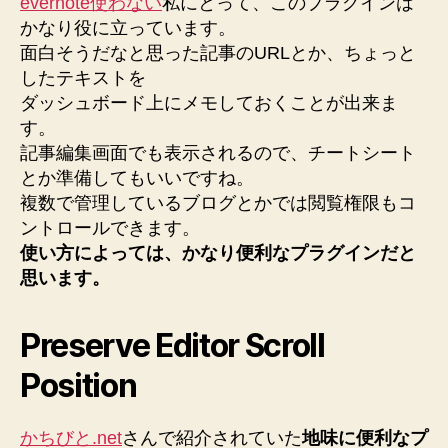
evernote使わない
私にとって、このプラグインは
かなり役に立っています。
面白そうだなと思った記事のURLとか、ちょっと
したテキストを
ダッシュボード上にメモしておくことが出来ま
す。
記事編集画面でも表示されるので、チートシート
とか準備してもいいですね。
複数で管理しているブログとかでは閲覧権限もコ
ントロールできます。
使い方によっては、かなり便利なプラグインだと
思います。
Preserve Editor Scroll
Position
かちびと.net
さんで紹介されていた
地味に便利なプ