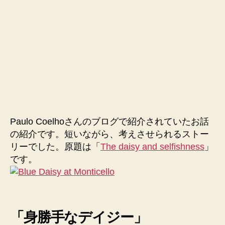
Paulo Coelhoさんのブログで紹介されていたお話
の紹介です。短いながら、考えさせられるストー
リーでした。原題は「
The daisy and selfishness
」
です。
「身勝手なデイジー」