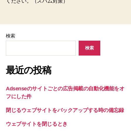
ください。（スパム対策）
検索
検索
最近の投稿
Adsenseのサイトごとの広告掲載の自動化機能をオ
フにした件
閉じるウェブサイトをバックアップする時の備忘録
ウェブサイトを閉じるとき