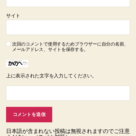
サイト
次回のコメントで使用するためブラウザーに自分の名前、
メールアドレス、サイトを保存する。
上に表示された文字を入力してください。
日本語が含まれない投稿は無視されますのでご注意