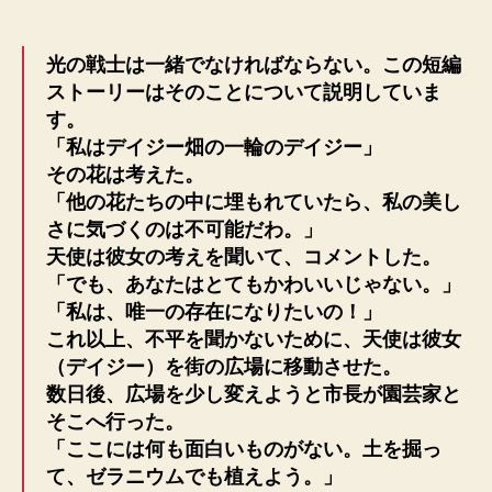
光の戦士は一緒でなければならない。この短編
ストーリーはそのことについて説明していま
す。
「私はデイジー畑の一輪のデイジー」
その花は考えた。
「他の花たちの中に埋もれていたら、私の美し
さに気づくのは不可能だわ。」
天使は彼女の考えを聞いて、コメントした。
「でも、あなたはとてもかわいいじゃない。」
「私は、唯一の存在になりたいの！」
これ以上、不平を聞かないために、天使は彼女
（デイジー）を街の広場に移動させた。
数日後、広場を少し変えようと市長が園芸家と
そこへ行った。
「ここには何も面白いものがない。土を掘っ
て、ゼラニウムでも植えよう。」