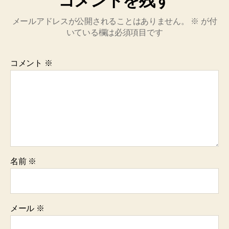
コメントを残す
メールアドレスが公開されることはありません。
※
が付
いている欄は必須項目です
コメント
※
名前
※
メール
※