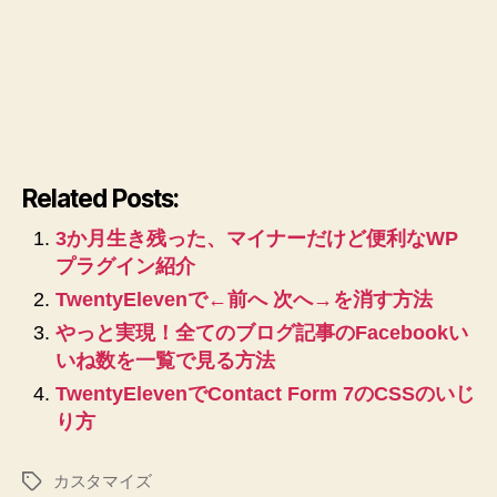
Related Posts:
3か月生き残った、マイナーだけど便利なWP
プラグイン紹介
TwentyElevenで←前へ 次へ→を消す方法
やっと実現！全てのブログ記事のFacebookい
いね数を一覧で見る方法
TwentyElevenでContact Form 7のCSSのいじ
り方
カスタマイズ
タ