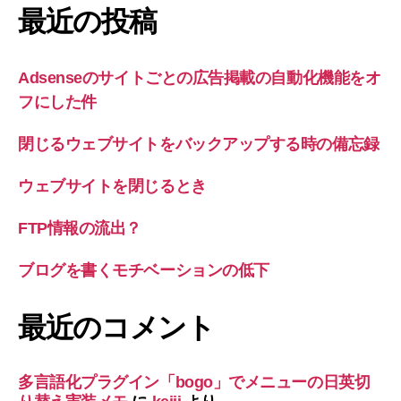
最近の投稿
Adsenseのサイトごとの広告掲載の自動化機能をオ
フにした件
閉じるウェブサイトをバックアップする時の備忘録
ウェブサイトを閉じるとき
FTP情報の流出？
ブログを書くモチベーションの低下
最近のコメント
多言語化プラグイン「bogo」でメニューの日英切