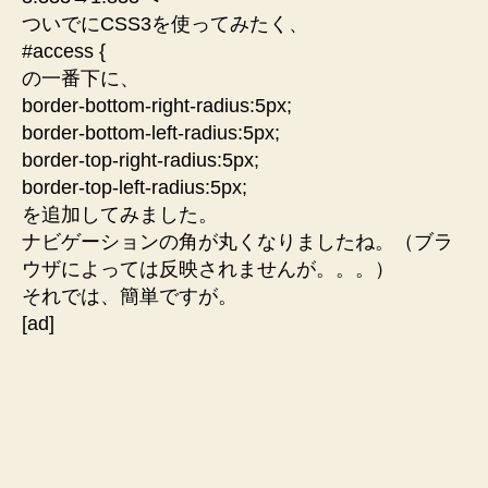
ついでにCSS3を使ってみたく、
#access {
の一番下に、
border-bottom-right-radius:5px;
border-bottom-left-radius:5px;
border-top-right-radius:5px;
border-top-left-radius:5px;
を追加してみました。
ナビゲーションの角が丸くなりましたね。（ブラ
ウザによっては反映されませんが。。。）
それでは、簡単ですが。
[ad]