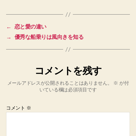
グ
←
恋と愛の違い
→
優秀な船乗りは風向きを知る
コメントを残す
メールアドレスが公開されることはありません。
※
が付
いている欄は必須項目です
コメント
※