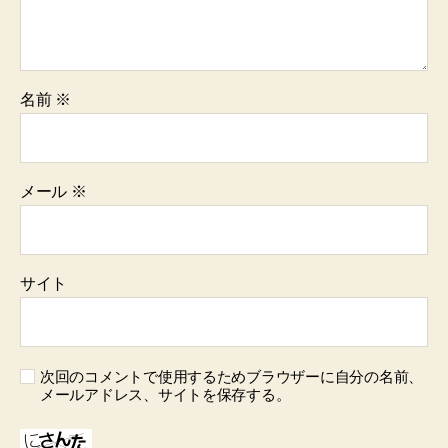
名前
※
メール
※
サイト
次回のコメントで使用するためブラウザーに自分の名前、
メールアドレス、サイトを保存する。