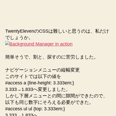
TwentyElevenのCSSは難しいと思うのは、私だけ
でしょうか。
簡単そうで、割と、探すのに苦労しました。
ナビゲーションメニューの縦幅変更
このサイトでは以下の値を
#access a {line-height: 3.333em;}
3.333→1.833へ変更しました。
しかし下層メニューとの間に隙間ができたので、
以下も同じ数字にそろえる必要ができた。
#access ul ul {top: 3.333em;}
3.333→1.833へ