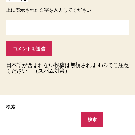
上に表示された文字を入力してください。
日本語が含まれない投稿は無視されますのでご注意
ください。（スパム対策）
検索
検索