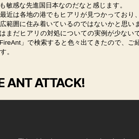
も敏感な先進国日本なのだなと感じます。
最近は各地の港でもヒアリが見つかっており
広範囲に住み着いているのではないかと思い
はまだヒアリの対処についての実例が少ない
FireAnt」で検索すると色々出てきたので、ご
す。
E ANT ATTACK!