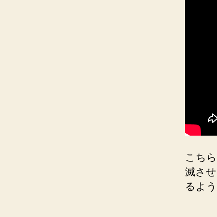
こちら
滅させ
るよう