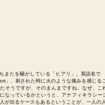
ちまたを騒がしている「ヒアリ」。英語名で
reAnt」、刺された時に火のような痛みを感じる
たそうですが、そのまんまですね。なぜ、こ
になっているかというと、アナフィキラシー
人が出るケースもあるということが、一人の