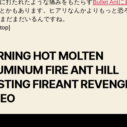
に打たれたような痛みをもたらす
Bullet An
とかもあります。ヒアリなんかよりもっと恐
まだまだいるんですね。
top]
RNING HOT MOLTEN
UMINUM FIRE ANT HILL
STING FIREANT REVENG
DEO